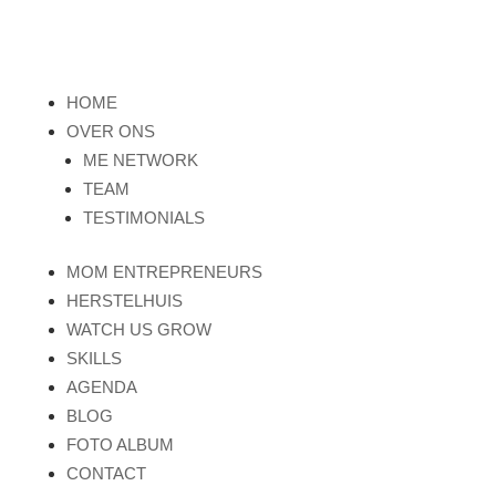
HOME
OVER ONS
ME NETWORK
TEAM
TESTIMONIALS
MOM ENTREPRENEURS
HERSTELHUIS
WATCH US GROW
SKILLS
AGENDA
BLOG
FOTO ALBUM
CONTACT