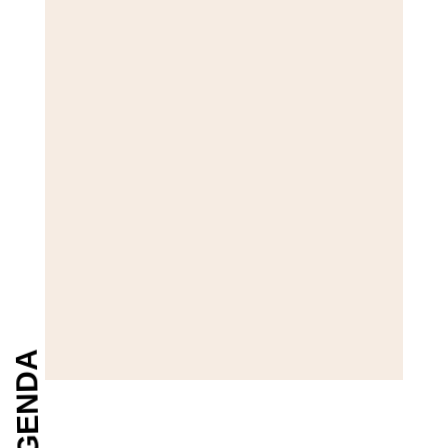
AGENDA