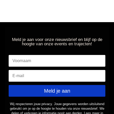
Meld je aan voor onze nieuwsbrief en blijf op de
hoogte van onze events en trajecten!
Meld je aan
Wij respecteren jouw privacy. Jouw gegevens worden uitsluitend
gebruikt om je op de hoogte te houden via onze nieuwsbrief. We
delen of verkopen je informatie nooit aan derden. Lees meer in